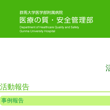
活動報告
事例報告