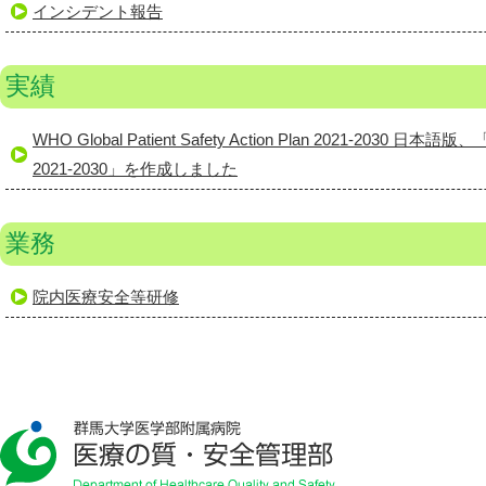
インシデント報告
実績
WHO Global Patient Safety Action Plan 2021-203
2021-2030」を作成しました
業務
院内医療安全等研修