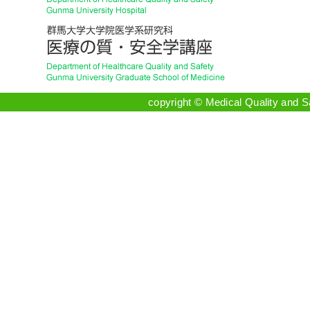
copyright © Medical Quality and 